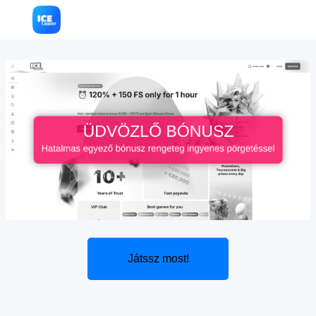
Játssz most!