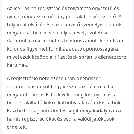
Az Ice Casino regisztrációs folyamata egyszerű és
gyors, mindössze néhány perc alatt elvégezhető. A
folyamat első lépése az alapvető személyes adatok
megadása, beleértve a teljes nevet, születési
dátumot, e-mail címet és telefonszámot. A rendszer
különös figyelmet fordít az adatok pontosságára,
mivel ezek később a kifizetések során is ellenőrzésre
kerülnek.
A regisztráció befejezése után a rendszer
automatikusan küld egy visszaigazoló e-mailt a
megadott címre. Ezt a levelet meg kell nyitni és a
benne található linkre kattintva aktiválni kell a fiókot.
Ez a biztonsági intézkedés segít megakadályozni a
hamis regisztrációkat és védi a valódi játékosok
érdekeit.