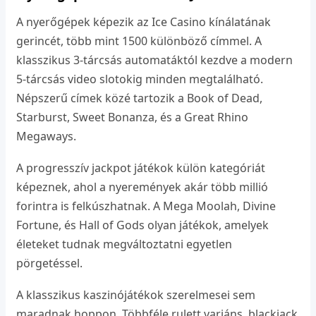
A nyerőgépek képezik az Ice Casino kínálatának
gerincét, több mint 1500 különböző címmel. A
klasszikus 3-tárcsás automatáktól kezdve a modern
5-tárcsás video slotokig minden megtalálható.
Népszerű címek közé tartozik a Book of Dead,
Starburst, Sweet Bonanza, és a Great Rhino
Megaways.
A progresszív jackpot játékok külön kategóriát
képeznek, ahol a nyeremények akár több millió
forintra is felkúszhatnak. A Mega Moolah, Divine
Fortune, és Hall of Gods olyan játékok, amelyek
életeket tudnak megváltoztatni egyetlen
pörgetéssel.
A klasszikus kaszinójátékok szerelmesei sem
maradnak hoppon. Többféle rulett variáns, blackjack