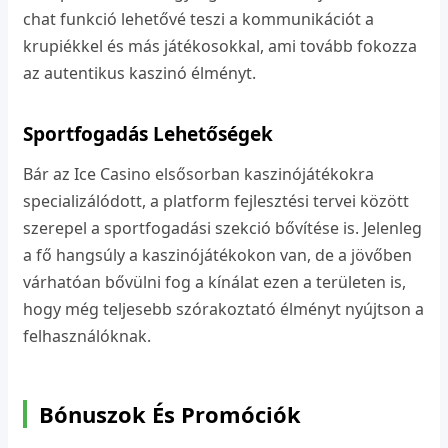
chat funkció lehetővé teszi a kommunikációt a
krupiékkel és más játékosokkal, ami tovább fokozza
az autentikus kaszinó élményt.
Sportfogadás Lehetőségek
Bár az Ice Casino elsősorban kaszinójátékokra
specializálódott, a platform fejlesztési tervei között
szerepel a sportfogadási szekció bővítése is. Jelenleg
a fő hangsúly a kaszinójátékokon van, de a jövőben
várhatóan bővülni fog a kínálat ezen a területen is,
hogy még teljesebb szórakoztató élményt nyújtson a
felhasználóknak.
Bónuszok És Promóciók